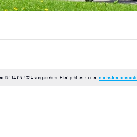
en für 14.05.2024 vorgesehen. Hier geht es zu den
nächsten bevorst
Hinweis