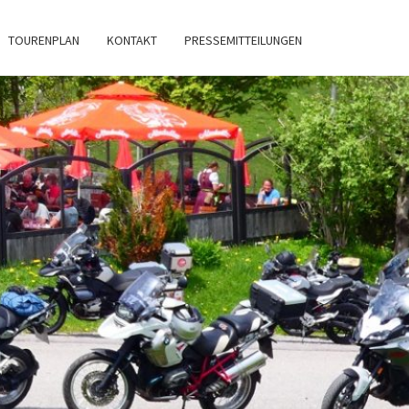
TOURENPLAN
KONTAKT
PRESSEMITTEILUNGEN