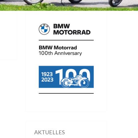
AKTUELLES