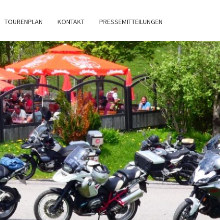
TOURENPLAN
KONTAKT
PRESSEMITTEILUNGEN