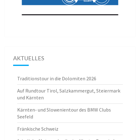
AKTUELLES
Traditionstour in die Dolomiten 2026
Auf Rundtour Tirol, Salzkammergut, Steiermark
und Kärnten
Kärnten- und Slowenientour des BMW Clubs
Seefeld
Fränkische Schweiz