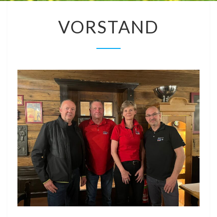
VORSTAND
VORSTAND