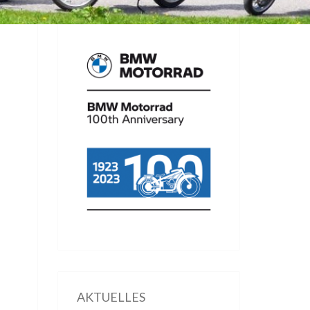
AKTUELLES