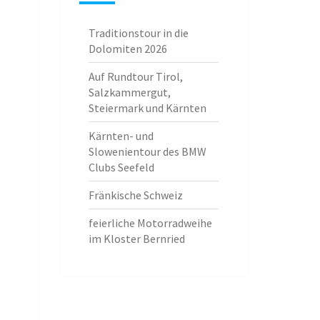
Traditionstour in die
Dolomiten 2026
Auf Rundtour Tirol,
Salzkammergut,
Steiermark und Kärnten
Kärnten- und
Slowenientour des BMW
Clubs Seefeld
Fränkische Schweiz
feierliche Motorradweihe
im Kloster Bernried