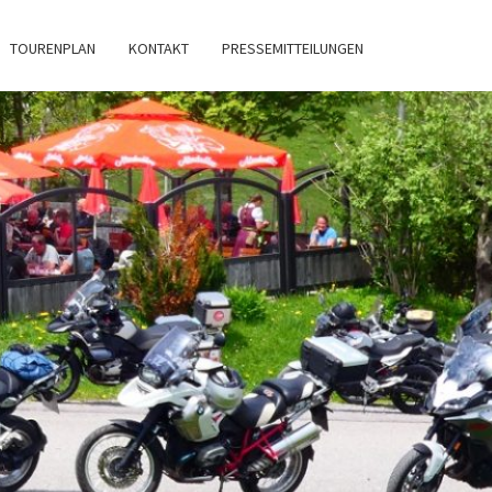
TOURENPLAN
KONTAKT
PRESSEMITTEILUNGEN