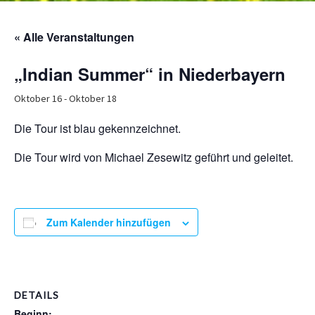
« Alle Veranstaltungen
„Indian Summer“ in Niederbayern
Oktober 16
-
Oktober 18
Die Tour ist blau gekennzeichnet.
Die Tour wird von Michael Zesewitz geführt und geleitet.
Zum Kalender hinzufügen
DETAILS
Beginn: