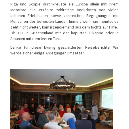
Riga und Skopje durchkreuzte sie Europa allein mit ihrem
Motorrad. Sie erzählte zahlreiche Anekdoten von vielen
schönen Erlebnissen sowie zahlreichen Begegnungen mit
Menschen der bereisten Länder. Immer, wenn sie meinte, es
geht nicht weiter, kam irgendjemand aus dem Nichts zur Hilfe.
Ob z.B. in Griechenland mit der kaputten Ölkappe oder in
Albanien mit dem leeren Tank.
Danke für diese blumig geschilderten Reiseberichte! Wir
werde sicher einige Anregungen umsetzen.