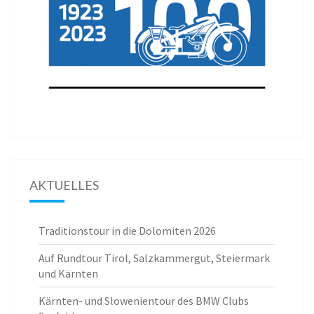
AKTUELLES
Traditionstour in die Dolomiten 2026
Auf Rundtour Tirol, Salzkammergut, Steiermark
und Kärnten
Kärnten- und Slowenientour des BMW Clubs