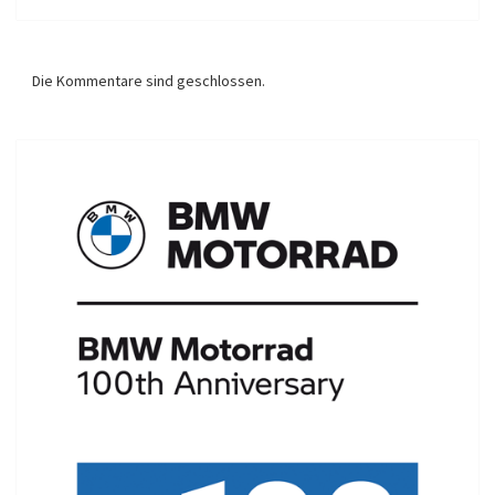
Die Kommentare sind geschlossen.