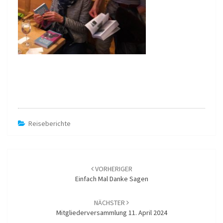
Reiseberichte
Beitragsnavigation
VORHERIGER
Einfach Mal Danke Sagen
NÄCHSTER
Mitgliederversammlung 11. April 2024