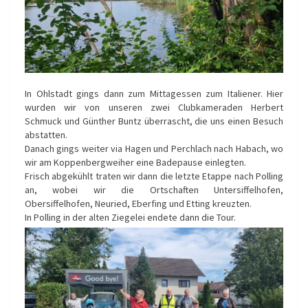
In Ohlstadt gings dann zum Mittagessen zum Italiener. Hier
wurden wir von unseren zwei Clubkameraden Herbert
Schmuck und Günther Buntz überrascht, die uns einen Besuch
abstatten.
Danach gings weiter via Hagen und Perchlach nach Habach, wo
wir am Koppenbergweiher eine Badepause einlegten.
Frisch abgekühlt traten wir dann die letzte Etappe nach Polling
an, wobei wir die Ortschaften Untersiffelhofen,
Obersiffelhofen, Neuried, Eberfing und Etting kreuzten.
In Polling in der alten Ziegelei endete dann die Tour.