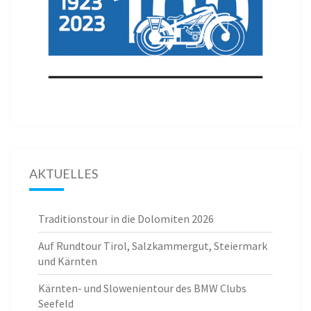
AKTUELLES
Traditionstour in die Dolomiten 2026
Auf Rundtour Tirol, Salzkammergut, Steiermark
und Kärnten
Kärnten- und Slowenientour des BMW Clubs
Seefeld