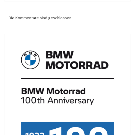
Die Kommentare sind geschlossen.