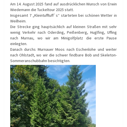
Am 14. August 2025 fand auf ausdrücklichen Wunsch von Erwin
Wiedemann die Tuckeltour 2025 statt.
Insgesamt 7 „Kleintufftuff`s“ starteten bei schönen Wetter in
Weilheim.
Die Strecke ging hauptsächlich auf kleinen Straßen mit sehr
wenig Verkehr nach Oderding, Peißenberg, Huglfing, Uffing
nach Murnau, wo wir am Minigolfplatz die erste Pause
einlegten.
Danach durchs Murnauer Moos nach Eschenlohe und weiter
nach Ohlstadt, wo wir die schwer findbare Bob und Skeleton-
Sommeranschubbahn besichtigten.