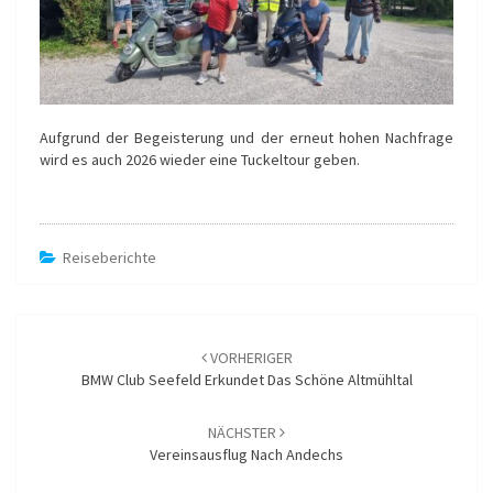
Aufgrund der Begeisterung und der erneut hohen Nachfrage
wird es auch 2026 wieder eine Tuckeltour geben.
Reiseberichte
Beitragsnavigation
VORHERIGER
BMW Club Seefeld Erkundet Das Schöne Altmühltal
NÄCHSTER
Vereinsausflug Nach Andechs