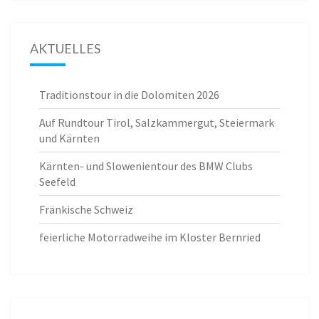
AKTUELLES
Traditionstour in die Dolomiten 2026
Auf Rundtour Tirol, Salzkammergut, Steiermark
und Kärnten
Kärnten- und Slowenientour des BMW Clubs
Seefeld
Fränkische Schweiz
feierliche Motorradweihe im Kloster Bernried