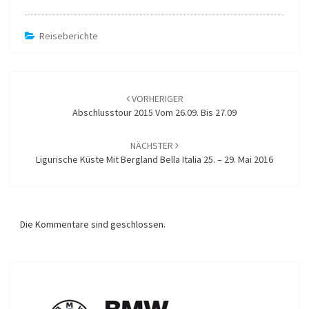
Reiseberichte
Beitragsnavigation
VORHERIGER
Abschlusstour 2015 Vom 26.09. Bis 27.09
NÄCHSTER
Ligurische Küste Mit Bergland Bella Italia 25. – 29. Mai 2016
Die Kommentare sind geschlossen.