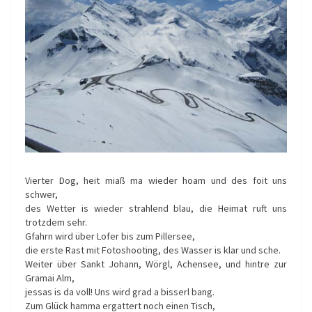
Vierter Dog, heit miaß ma wieder hoam und des foit uns
schwer,
des Wetter is wieder strahlend blau, die Heimat ruft uns
trotzdem sehr.
Gfahrn wird über Lofer bis zum Pillersee,
die erste Rast mit Fotoshooting, des Wasser is klar und sche.
Weiter über Sankt Johann, Wörgl, Achensee, und hintre zur
Gramai Alm,
jessas is da voll! Uns wird grad a bisserl bang.
Zum Glück hamma ergattert noch einen Tisch,